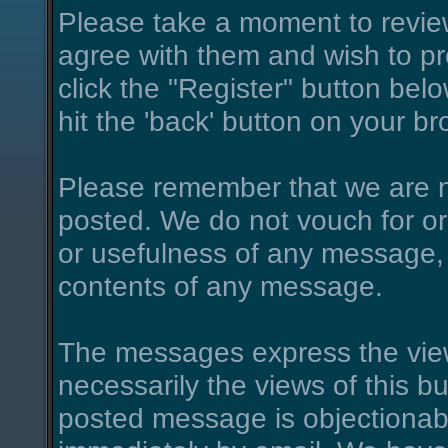
Please take a moment to review
agree with them and wish to pro
click the "Register" button belo
hit the 'back' button on your br
Please remember that we are n
posted. We do not vouch for o
or usefulness of any message, 
contents of any message.
The messages express the view
necessarily the views of this bu
posted message is objectionab