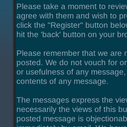
Please take a moment to review
agree with them and wish to pro
click the "Register" button belo
hit the 'back' button on your br
Please remember that we are n
posted. We do not vouch for o
or usefulness of any message, 
contents of any message.
The messages express the view
necessarily the views of this bu
posted message is objectionab