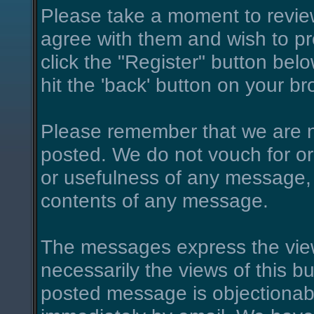
Please take a moment to review
agree with them and wish to pro
click the "Register" button belo
hit the 'back' button on your br
Please remember that we are n
posted. We do not vouch for o
or usefulness of any message, 
contents of any message.
The messages express the view
necessarily the views of this bu
posted message is objectionab