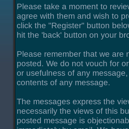
Please take a moment to review
agree with them and wish to pro
click the "Register" button belo
hit the 'back' button on your br
Please remember that we are n
posted. We do not vouch for o
or usefulness of any message, 
contents of any message.
The messages express the view
necessarily the views of this bu
posted message is objectionab