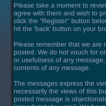
Please take a moment to review
agree with them and wish to pro
click the "Register" button belo
hit the 'back' button on your br
Please remember that we are n
posted. We do not vouch for o
or usefulness of any message, 
contents of any message.
The messages express the view
necessarily the views of this bu
posted message is objectionab