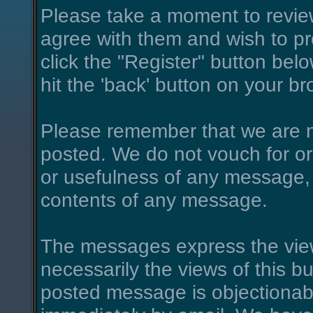
Please take a moment to review
agree with them and wish to pro
click the "Register" button belo
hit the 'back' button on your br
Please remember that we are n
posted. We do not vouch for o
or usefulness of any message, 
contents of any message.
The messages express the view
necessarily the views of this bu
posted message is objectionab