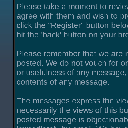
Please take a moment to review
agree with them and wish to pro
click the "Register" button belo
hit the 'back' button on your br
Please remember that we are n
posted. We do not vouch for o
or usefulness of any message, 
contents of any message.
The messages express the view
necessarily the views of this bu
posted message is objectionab