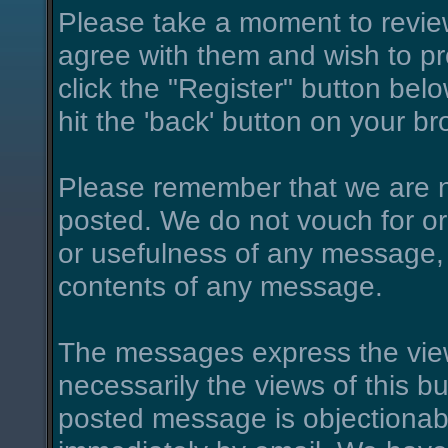
Please take a moment to review
agree with them and wish to pro
click the "Register" button belo
hit the 'back' button on your br
Please remember that we are n
posted. We do not vouch for o
or usefulness of any message, 
contents of any message.
The messages express the view
necessarily the views of this bu
posted message is objectionab