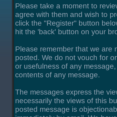
Please take a moment to review
agree with them and wish to pro
click the "Register" button belo
hit the 'back' button on your br
Please remember that we are n
posted. We do not vouch for o
or usefulness of any message, 
contents of any message.
The messages express the view
necessarily the views of this bu
posted message is objectionab