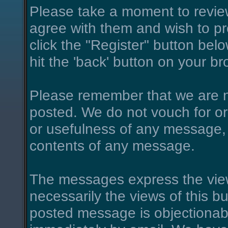
Please take a moment to review
agree with them and wish to pro
click the "Register" button belo
hit the 'back' button on your br
Please remember that we are n
posted. We do not vouch for o
or usefulness of any message, 
contents of any message.
The messages express the view
necessarily the views of this bu
posted message is objectionab