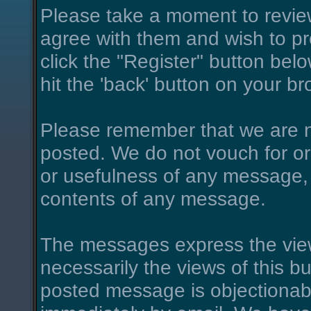
Please take a moment to review
agree with them and wish to pro
click the "Register" button belo
hit the 'back' button on your br
Please remember that we are n
posted. We do not vouch for o
or usefulness of any message, 
contents of any message.
The messages express the view
necessarily the views of this bu
posted message is objectionab