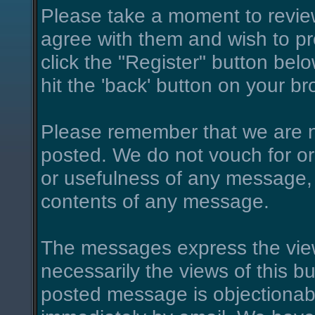
Please take a moment to review
agree with them and wish to pro
click the "Register" button belo
hit the 'back' button on your br
Please remember that we are n
posted. We do not vouch for o
or usefulness of any message, 
contents of any message.
The messages express the view
necessarily the views of this bu
posted message is objectionab