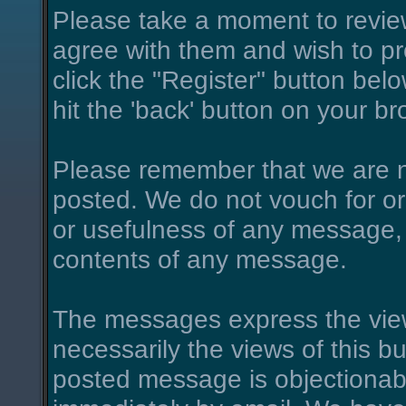
Please take a moment to review
agree with them and wish to pro
click the "Register" button belo
hit the 'back' button on your br
Please remember that we are n
posted. We do not vouch for o
or usefulness of any message, 
contents of any message.
The messages express the view
necessarily the views of this bu
posted message is objectionab